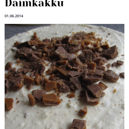
Daimkakku
01.06.2014