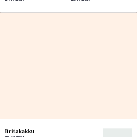
Britakakku