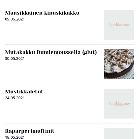
Mansikkainen kinuskikakku
09.06.2021
Mutakakku Dumlemoussella (glut)
30.05.2021
Mustikkaletut
24.05.2021
Raparperimuffinit
18.05.2021