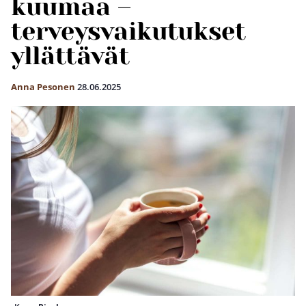
kuumaa –
terveysvaikutukset
yllättävät
Anna Pesonen
28.06.2025