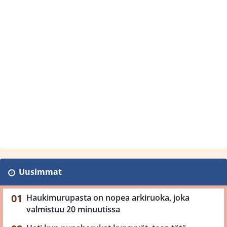
Uusimmat
Haukimurupasta on nopea arkiruoka, joka
valmistuu 20 minuutissa