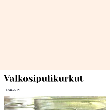
Valkosipulikurkut
11.08.2014