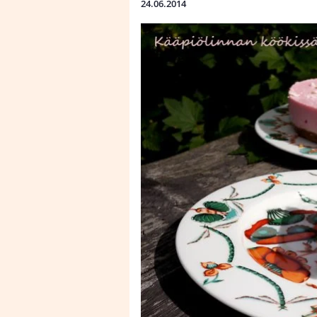
24.06.2014