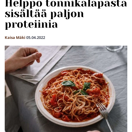
Helppo tonnikalapasta
sisältää paljon
proteiinia
Kaisa Mäki
05.04.2022