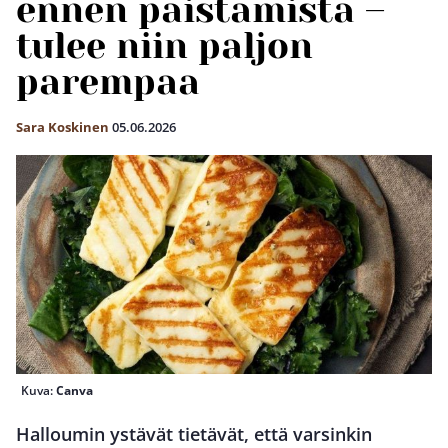
ennen paistamista –
tulee niin paljon
parempaa
Sara Koskinen
05.06.2026
Kuva:
Canva
Halloumin ystävät tietävät, että varsinkin