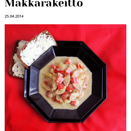
Makkarakeitto
25.04.2014