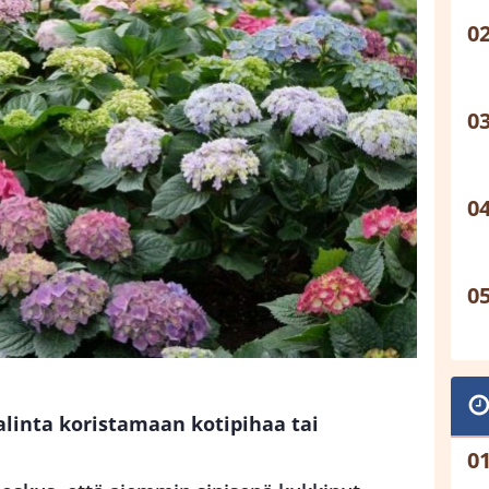
alinta koristamaan kotipihaa tai