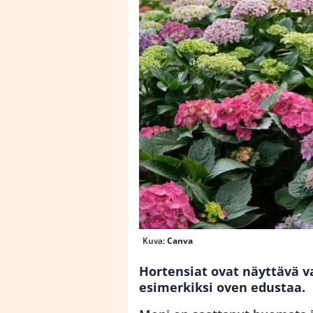
Kuva:
Canva
Hortensiat ovat näyttävä v
esimerkiksi oven edustaa.