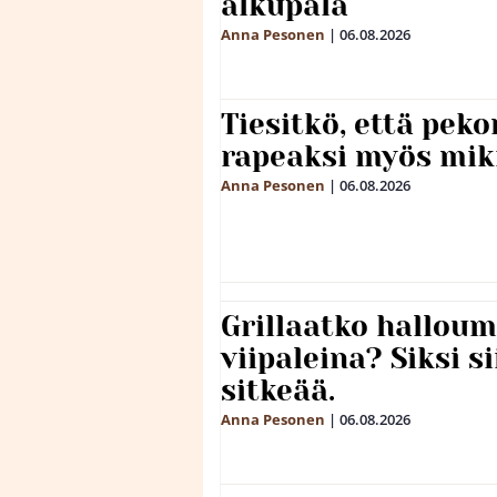
alkupala
Anna Pesonen
|
06.08.2026
Tiesitkö, että peko
rapeaksi myös mik
Anna Pesonen
|
06.08.2026
Grillaatko halloum
viipaleina? Siksi si
sitkeää.
Anna Pesonen
|
06.08.2026