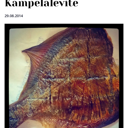
Kampelalevite
29.08.2014