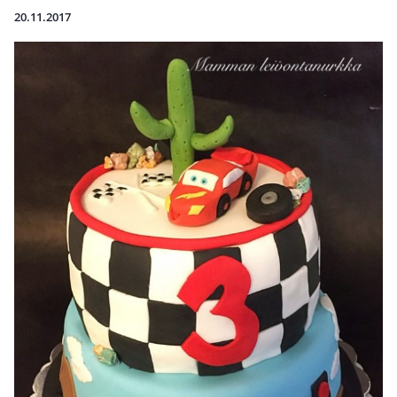
20.11.2017