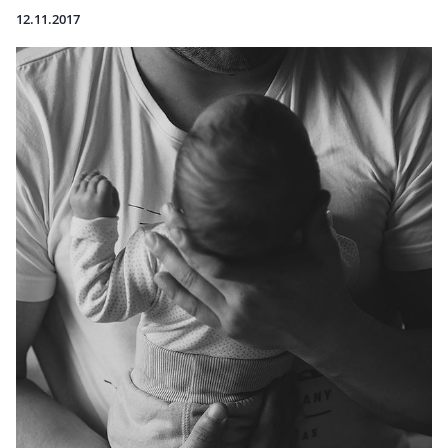
12.11.2017