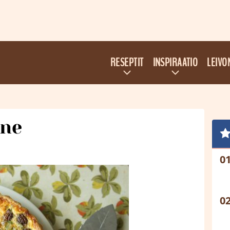
RESEPTIT
INSPIRAATIO
LEIVO
ine