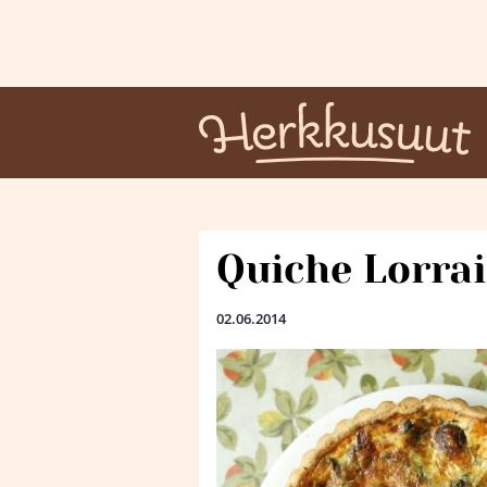
Quiche Lorra
02.06.2014