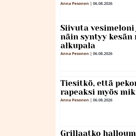
Anna Pesonen
|
06.08.2026
Siivuta vesimeloni
näin syntyy kesän 
alkupala
Anna Pesonen
|
06.08.2026
Tiesitkö, että peko
rapeaksi myös mik
Anna Pesonen
|
06.08.2026
Grillaatko halloum