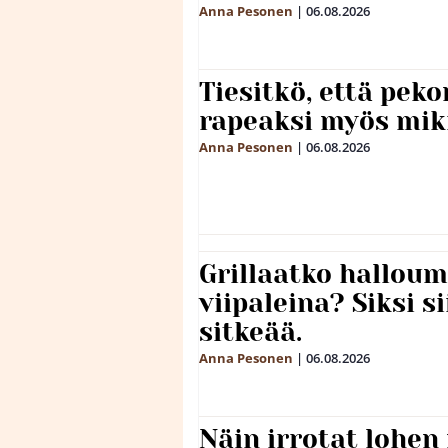
Anna Pesonen
|
06.08.2026
Tiesitkö, että peko
rapeaksi myös mik
Anna Pesonen
|
06.08.2026
Grillaatko halloum
viipaleina? Siksi si
sitkeää.
Anna Pesonen
|
06.08.2026
Näin irrotat lohen