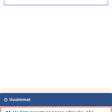
Uusimmat