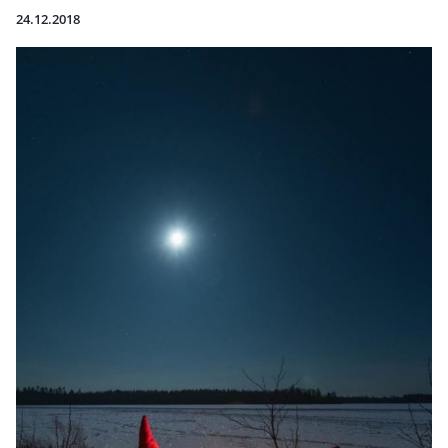
24.12.2018