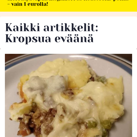
- vain 1 eurolla!
Kaikki artikkelit:
Kropsua eväänä