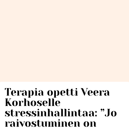
Terapia opetti Veera
Korhoselle
stressinhallintaa: ”Jo
raivostuminen on