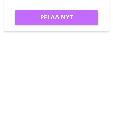
PELAA NYT