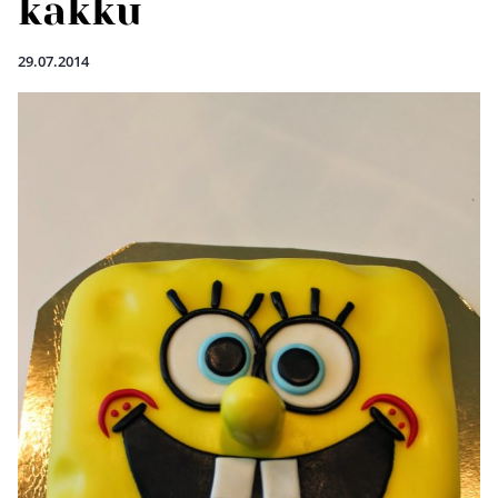
kakku
29.07.2014