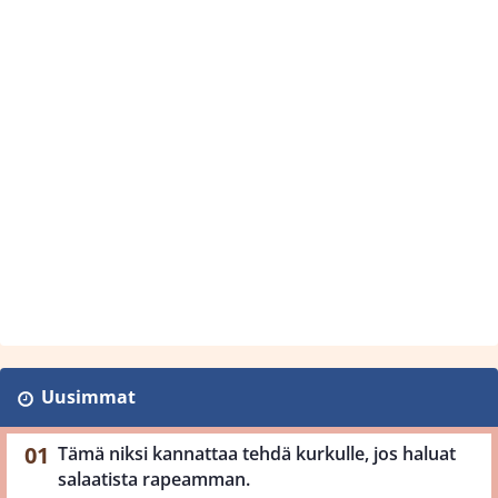
Uusimmat
Tämä niksi kannattaa tehdä kurkulle, jos haluat
salaatista rapeamman.