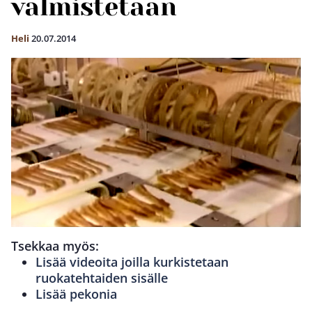
valmistetaan
Heli
20.07.2014
Tsekkaa myös:
Lisää videoita joilla kurkistetaan
ruokatehtaiden sisälle
Lisää pekonia