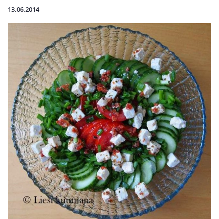
13.06.2014