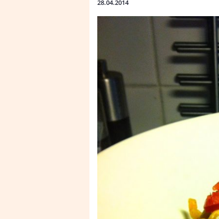
28.04.2014