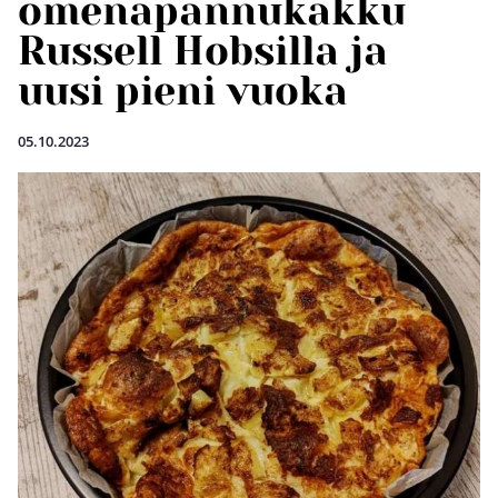
omenapannukakku
Russell Hobsilla ja
uusi pieni vuoka
05.10.2023