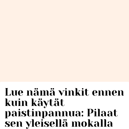
Lue nämä vinkit ennen
kuin käytät
paistinpannua: Pilaat
sen yleisellä mokalla