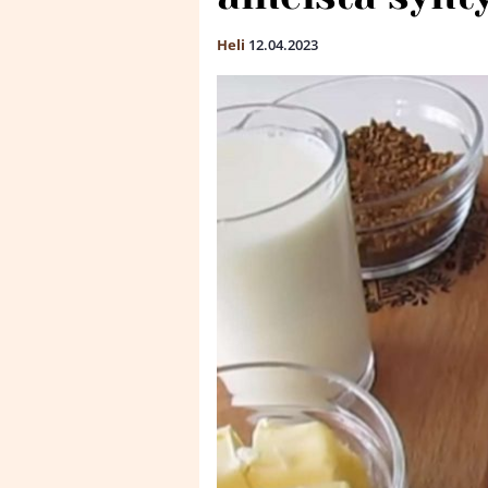
Heli
12.04.2023