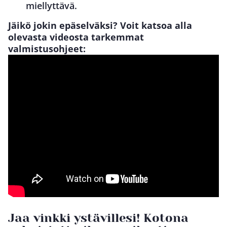
miellyttävä.
Jäikö jokin epäselväksi? Voit katsoa alla
olevasta videosta tarkemmat
valmistusohjeet:
Jaa vinkki ystävillesi! Kotona