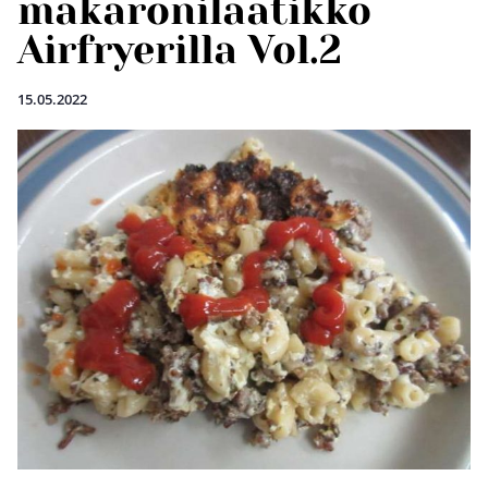
makaronilaatikko
Airfryerilla Vol.2
15.05.2022