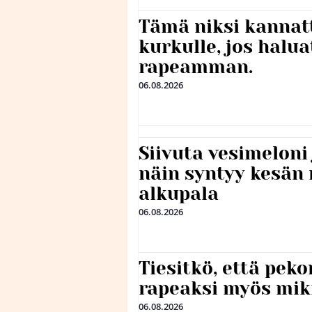
Tämä niksi kannat
kurkulle, jos halua
rapeamman.
06.08.2026
Siivuta vesimeloni
näin syntyy kesän 
alkupala
06.08.2026
Tiesitkö, että peko
rapeaksi myös mik
06.08.2026