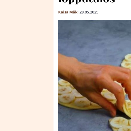
Kaisa Mäki
28.05.2025