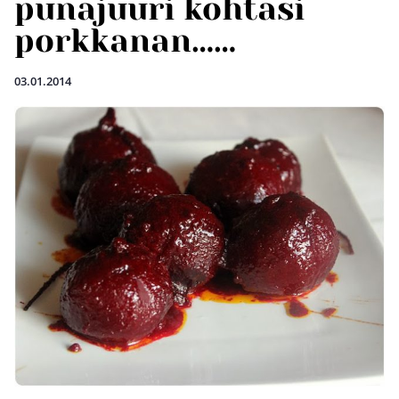
punajuuri kohtasi
porkkanan……
03.01.2014