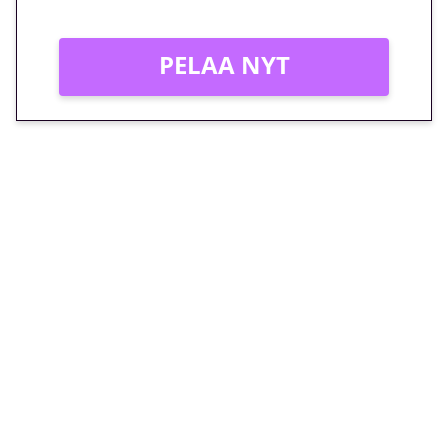
PELAA NYT