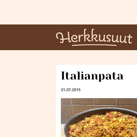
Italianpata
21.07.2015