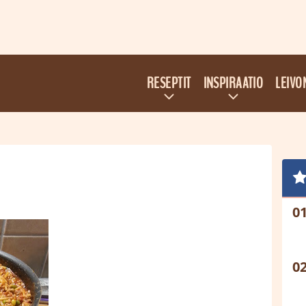
RESEPTIT
INSPIRAATIO
LEIVO