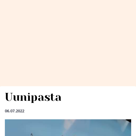
Uunipasta
06.07.2022