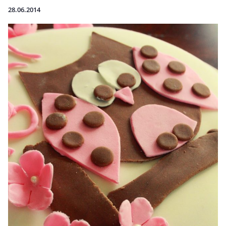
28.06.2014