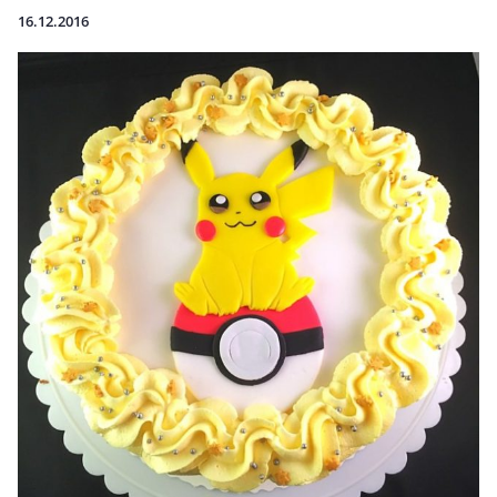
16.12.2016