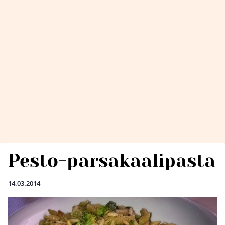
Pesto-parsakaalipasta
14.03.2014