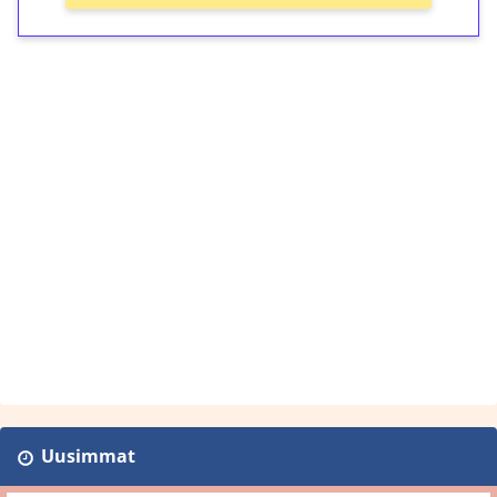
Uusimmat