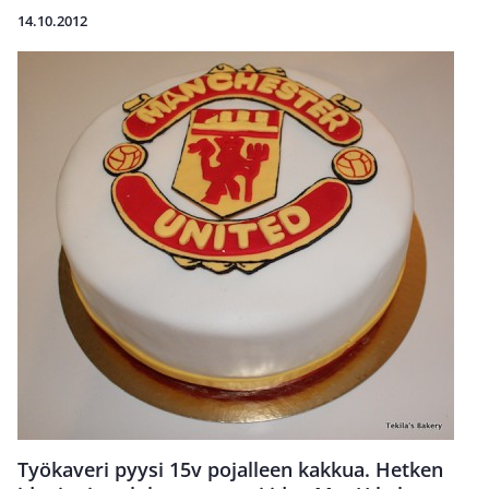
14.10.2012
Työkaveri pyysi 15v pojalleen kakkua. Hetken