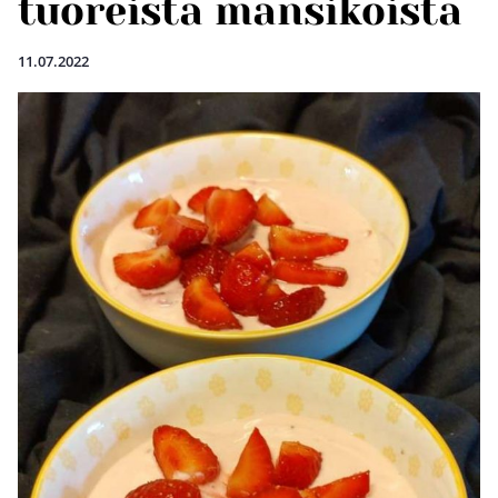
tuoreista mansikoista
11.07.2022