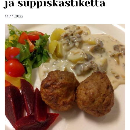
ja suppiskastiketta
11.11.2022