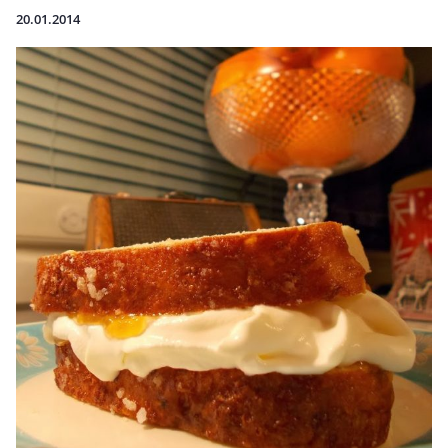
20.01.2014