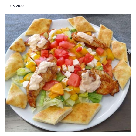
11.05.2022