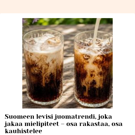
Suomeen levisi juomatrendi, joka
jakaa mielipiteet – osa rakastaa, osa
kauhistelee