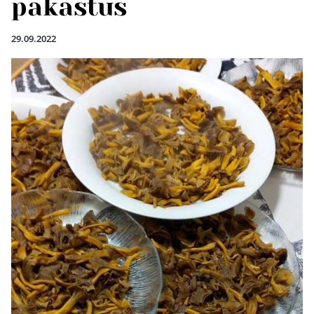
pakastus
29.09.2022