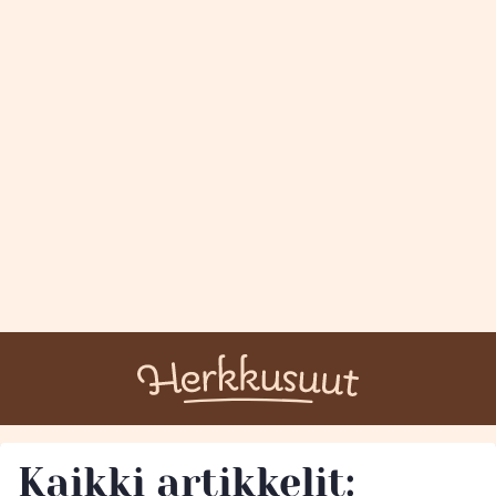
Kaikki artikkelit: