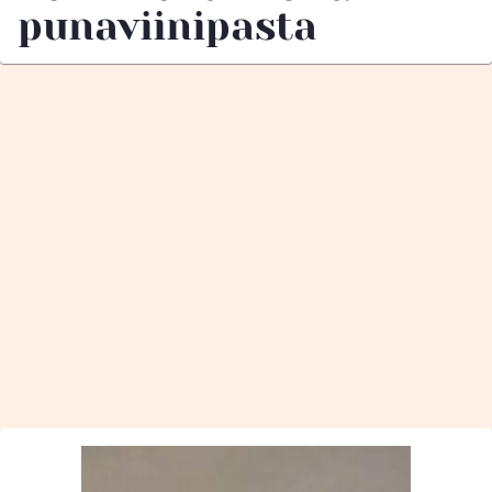
punaviinipasta