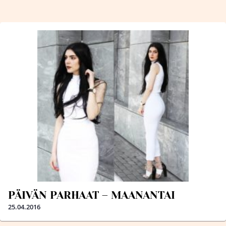
PÄIVÄN PARHAAT – MAANANTAI
25.04.2016