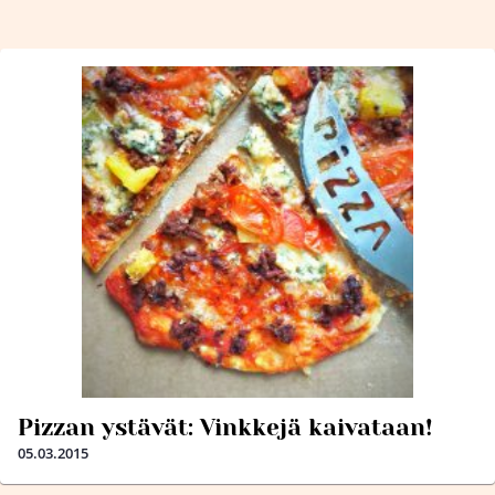
Pizzan ystävät: Vinkkejä kaivataan!
05.03.2015